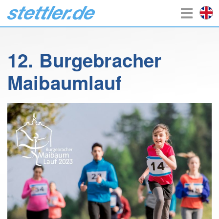
12. Burgebracher
Maibaumlauf