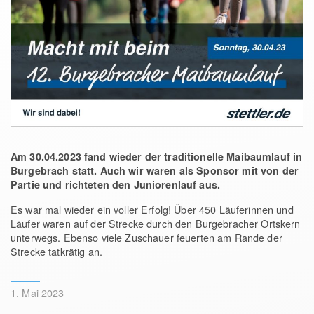
Am 30.04.2023 fand wieder der traditionelle Maibaumlauf in
Burgebrach statt. Auch wir waren als Sponsor mit von der
Partie und richteten den Juniorenlauf aus.
Es war mal wieder ein voller Erfolg! Über 450 Läuferinnen und
Läufer waren auf der Strecke durch den Burgebracher Ortskern
unterwegs. Ebenso viele Zuschauer feuerten am Rande der
Strecke tatkrätig an.
1. Mai 2023