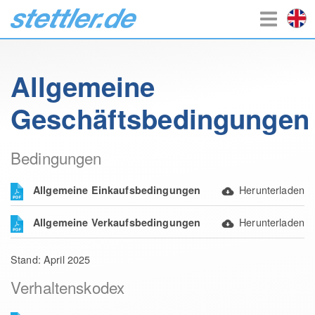
Allgemeine
Geschäftsbedingungen
Bedingungen
Herunterladen
Allgemeine Einkaufsbedingungen
Herunterladen
Allgemeine Verkaufsbedingungen
Stand: April 2025
Verhaltenskodex