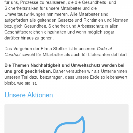
für uns, Prozesse zu realisieren, die die Gesundheits- und
Sicherheitsrisiken für unsere Mitarbeiter und die
Umweltauswirkungen minimieren. Alle Mitarbeiter sind
aufgefordert alle geltenden Gesetze und Richtlinien und Normen
bezüglich Gesundheit, Sicherheit und Arbeitsschutz in allen
Geschäftsbereichen einzuhalten und wenn möglich sogar
darüber hinaus zu gehen.
Das Vorgehen der Firma Stettler ist in unserem
Code of
sowohl für Mitarbeiter als auch für Lieferanten definiert
Conduct
Die Themen Nachhaltigkeit und Umweltschutz werden bei
Daher versuchen wir als Unternehmen
uns groß geschrieben.
unseren Teil dazu beizutragen, dass unsere Erde so lebenswert
bleibt, wie sie ist.
Unsere Aktionen