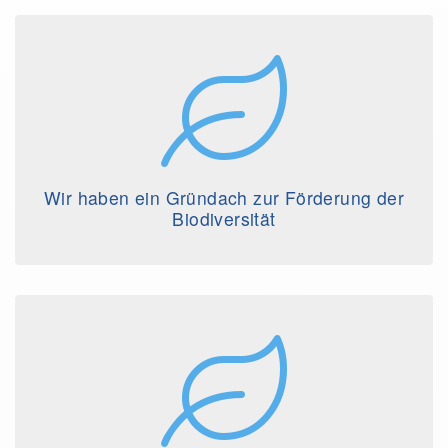
Wir haben ein Gründach zur Förderung der
Biodiversität