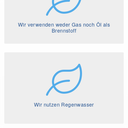
Wir verwenden weder Gas noch Öl als
Brennstoff
Wir nutzen Regenwasser