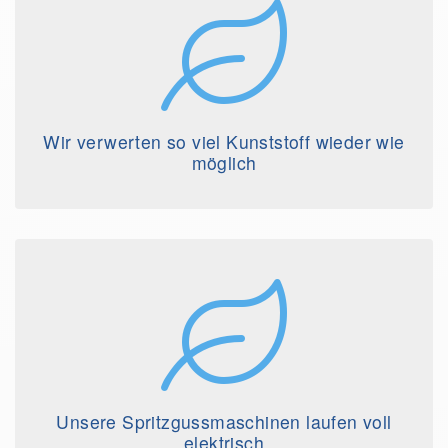
Wir verwerten so viel Kunststoff wieder wie
möglich
Unsere Spritzgussmaschinen laufen voll
elektrisch