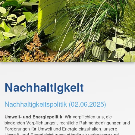
Nachhaltigkeit
Nachhaltigkeitspolitik (02.06.2025)
. Wir verpflichten uns, die
Umwelt- und Energiepolitik
bindenden Verpflichtungen, rechtliche Rahmenbedingungen und
Forderungen für Umwelt und Energie einzuhalten, unsere
Umwelt- und Energieleistungen ständig zu verbessern und