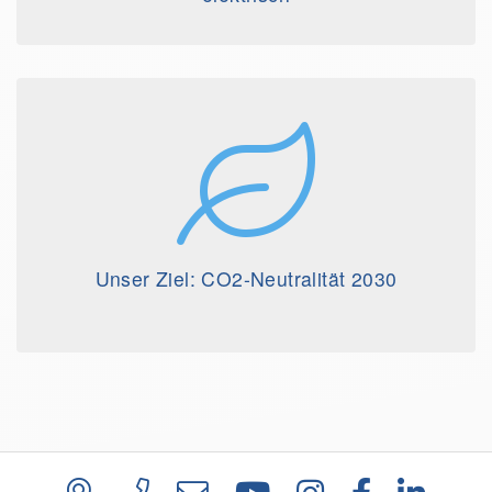
Unser Ziel: CO2-Neutralität 2030