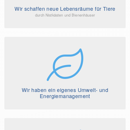
Wir schaffen neue Lebensräume für Tiere
durch Nistkästen und Bienenhäuser
Wir haben ein eigenes Umwelt- und
Energiemanagement