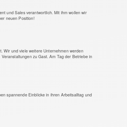
nt und Sales verantwortlich. Mit ihm wollen wir
ner neuen Position!
tt. Wir und viele weitere Unternehmen werden
 Veranstaltungen zu Gast. Am Tag der Betriebe in
ben spannende Einblicke in ihren Arbeitsalltag und