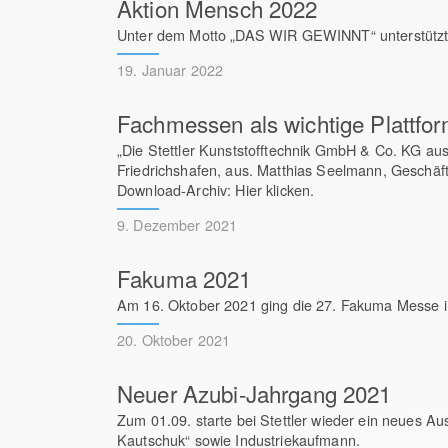
Aktion Mensch 2022
Unter dem Motto „DAS WIR GEWINNT“ unterstützt Fi
19. Januar 2022
Fachmessen als wichtige Plattfor
„Die Stettler Kunststofftechnik GmbH & Co. KG aus
Friedrichshafen, aus. Matthias Seelmann, Geschäft
Download-Archiv: Hier klicken.
9. Dezember 2021
Fakuma 2021
Am 16. Oktober 2021 ging die 27. Fakuma Messe i
20. Oktober 2021
Neuer Azubi-Jahrgang 2021
Zum 01.09. starte bei Stettler wieder ein neues A
Kautschuk“ sowie Industriekaufmann.