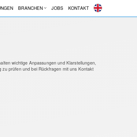
UNGEN
BRANCHEN
JOBS
KONTAKT
alten wichtige Anpassungen und Klarstellungen,
ig zu prüfen und bei Rückfragen mit uns Kontakt