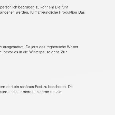
 persönlich begrüßen zu können! Die fünf
 angehen werden. Klimafreundliche Produktion Das
 ausgestattet. Da jetzt das regnerische Wetter
n, bevor es in die Winterpause geht. Zur
rn dort ein schönes Fest zu bescheren. Die
 Aktion und kümmern uns gerne um die