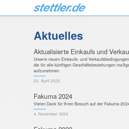
Aktuelles
Aktualisierte Einkaufs und Verka
Unsere neuen Einkaufs- und Verkaufsbedingungen m
die für alle künftigen Geschäftsbeziehungen maßgeb
aufzunehmen.
23. April 2025
Fakuma 2024
Vielen Dank für Ihren Besuch auf der Fakuma 2024 
4. November 2024