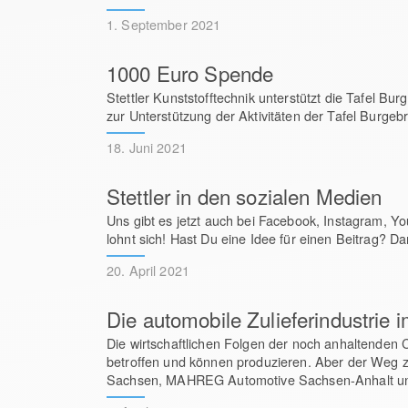
1. September 2021
1000 Euro Spende
Stettler Kunststofftechnik unterstützt die Tafel
zur Unterstützung der Aktivitäten der Tafel Burgeb
18. Juni 2021
Stettler in den sozialen Medien
Uns gibt es jetzt auch bei Facebook, Instagram, Y
lohnt sich! Hast Du eine Idee für einen Beitrag? D
20. April 2021
Die automobile Zulieferindustrie
Die wirtschaftlichen Folgen der noch anhaltenden 
betroffen und können produzieren. Aber der Weg z
Sachsen, MAHREG Automotive Sachsen-Anhalt und o