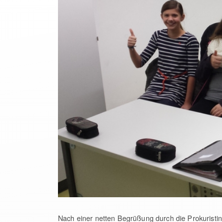
Nach einer netten Begrüßung durch die Prokuristi