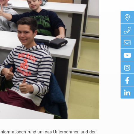
te Informationen rund um das Unternehmen und den