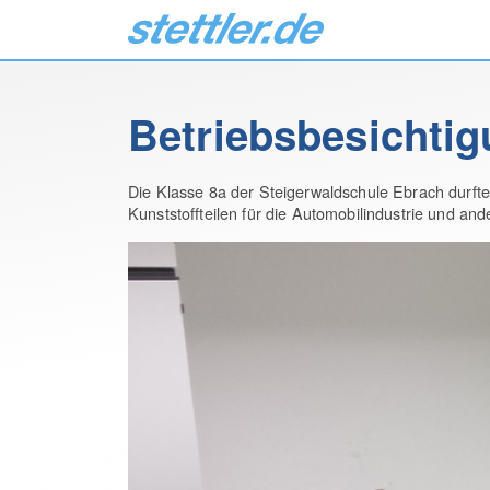
Betriebsbesichtigu
Die Klasse 8a der Steigerwaldschule Ebrach durfte 
Kunststoffteilen für die Automobilindustrie und a