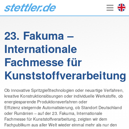
23. Fakuma –
Internationale
Fachmesse für
Kunststoffverarbeitung
Ob innovative Spritzgießtechnologien oder neuartige Verfahren,
kreative Konstruktionslösungen oder individuelle Werkstoffe, ob
energiesparende Produktionsverfahren oder
Effizienz steigernde Automatisierung, ob Standort Deutschland
oder Rumänien – auf der 23. Fakuma, Internationale
Fachmesse für Kunststoffverarbeitung, zeigten wir dem
Fachpublikum aus aller Welt wieder einmal mehr als nur den