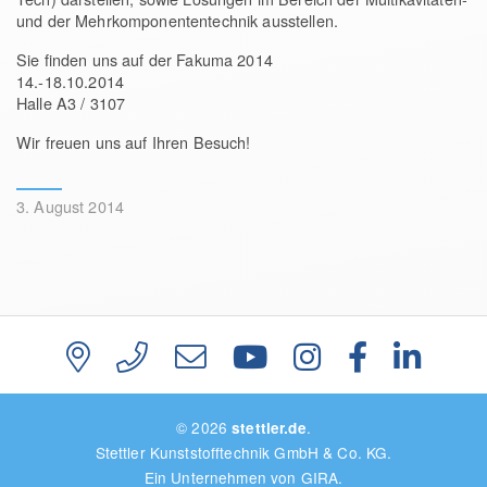
und der Mehrkomponententechnik ausstellen.
Sie finden uns auf der Fakuma 2014
14.-18.10.2014
Halle A3 / 3107
Wir freuen uns auf Ihren Besuch!
3. August 2014
© 2026
.
stettler.de
Stettler Kunststofftechnik GmbH & Co. KG.
Ein Unternehmen von GIRA.