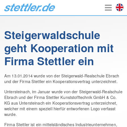
Steigerwaldschule
geht Kooperation mit
Firma Stettler ein
Am 13.01.2014 wurde von der Steigerwald-Realschule Ebrach
und der Firma Stettler ein Kooperationsvertrag unterzeichnet.
Untersteinach, im Januar wurde von der Steigerwald-Realschule
Ebrach und der Firma Stettler Kunststofftechnik GmbH & Co.
KG aus Untersteinach ein Kooperationsvertrag unterzeichnet,
welcher mit einem speziell hierfür entworfenen Logo verfasst
wurde.
Firma Stettler ist ein mittelständisches Industrieunternehmen,