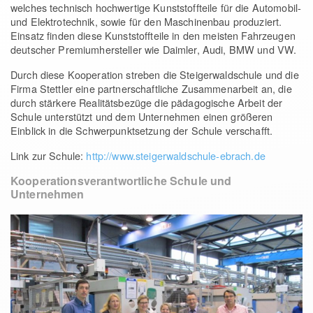
welches technisch hochwertige Kunststoffteile für die Automobil-
und Elektrotechnik, sowie für den Maschinenbau produziert.
Einsatz finden diese Kunststoffteile in den meisten Fahrzeugen
deutscher Premiumhersteller wie Daimler, Audi, BMW und VW.
Durch diese Kooperation streben die Steigerwaldschule und die
Firma Stettler eine partnerschaftliche Zusammenarbeit an, die
durch stärkere Realitätsbezüge die pädagogische Arbeit der
Schule unterstützt und dem Unternehmen einen größeren
Einblick in die Schwerpunktsetzung der Schule verschafft.
Link zur Schule:
http://www.steigerwaldschule-ebrach.de
Kooperationsverantwortliche Schule und
Unternehmen