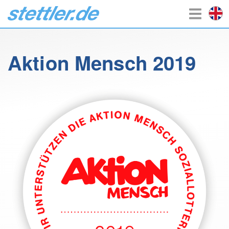
Aktion Mensch 2019