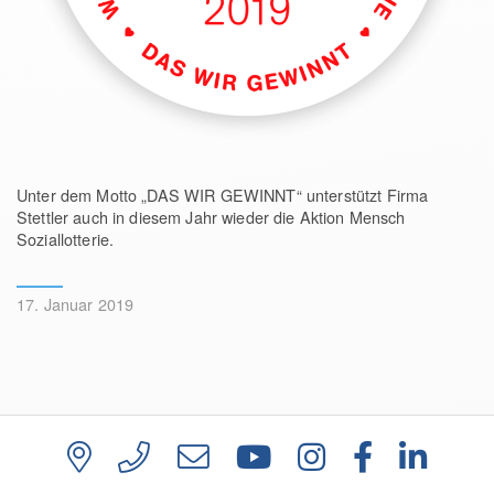
Unter dem Motto „DAS WIR GEWINNT“ unterstützt Firma
Stettler auch in diesem Jahr wieder die Aktion Mensch
Soziallotterie.
17. Januar 2019