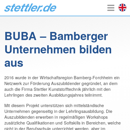
BUBA – Bamberger
Unternehmen bilden
aus
2016 wurde in der Wirtschaftsregion Bamberg-Forchheim ein
Netzwerk zur Förderung Auszubildender gegründet, an dem
auch die Firma Stettler Kunststofftechnik jährlich mit den
Lehrlingen des zweiten Ausbildungsjahres teilnimmt.
Mit diesem Projekt unterstützen sich mittelständische
Unternehmen gegenseitig in der Lehrlingsausbildung. Die
Auszubildenden erwerben in regelmäßigen Workshops
zusätzliche Qualifikationen und Softskills in Bereichen, welche
nicht in der Berufsschule unterrichtet werden, aber im