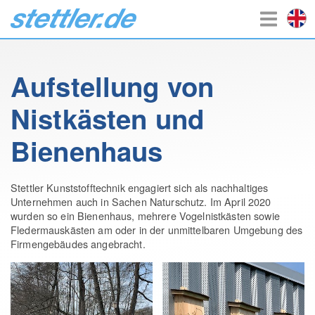
Aufstellung von
Nistkästen und
Bienenhaus
Stettler Kunststofftechnik engagiert sich als nachhaltiges
Unternehmen auch in Sachen Naturschutz. Im April 2020
wurden so ein Bienenhaus, mehrere Vogelnistkästen sowie
Fledermauskästen am oder in der unmittelbaren Umgebung des
Firmengebäudes angebracht.