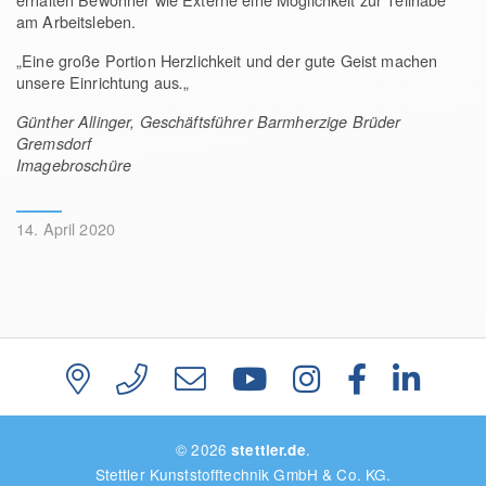
am Arbeitsleben.
„Eine große Portion Herzlichkeit und der gute Geist machen
unsere Einrichtung aus
„
.
Günther Allinger, Geschäftsführer Barmherzige Brüder
Gremsdorf
Imagebroschüre
14. April 2020
© 2026
.
stettler.de
Stettler Kunststofftechnik GmbH & Co. KG.