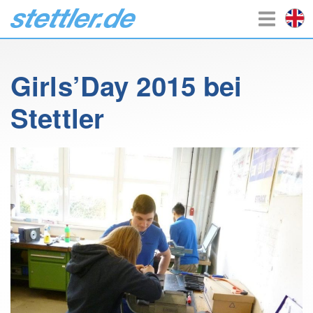
Girls’Day 2015 bei
Stettler