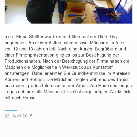
n der Firma Stettler wurde zum dritten mal der Girl`s Day
angeboten. An dieser Aktion nahmen zwei Mädchen im Alter
von 12 und 13 Jahren teil. Nach einer kurzen Begrüßung und
einer Firmenpräsentation ging es los zur Besichtigung der
Produktionshallen. Nach der Besichtigung der Firma hatten die
Mädchen die Möglichkeit ein Werkstück aus Kunststoff
anzufertigen. Dabei erlernten Sie Grundkenntnisse im Anreisen,
Körnen und Bohren. Die Mädchen zeigten während des Tages
besonders großes Interesse an der Arbeit. Am Ende des langen
Tages nahmen alle Mädchen ihr selbst angefertigtes Werkstück
mit nach Hause.
23. April 2015