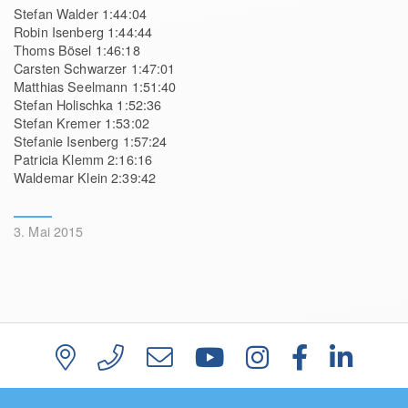
Stefan Walder 1:44:04
Robin Isenberg 1:44:44
Thoms Bösel 1:46:18
Carsten Schwarzer 1:47:01
Matthias Seelmann 1:51:40
Stefan Holischka 1:52:36
Stefan Kremer 1:53:02
Stefanie Isenberg 1:57:24
Patricia Klemm 2:16:16
Waldemar Klein 2:39:42
3. Mai 2015