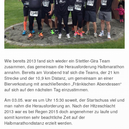
Wie bereits 2013 fand sich wieder ein Stettler-Gira Team
zusammen, das gemeinsam die Herausforderung Halbmarathon
annahm. Bereits am Vorabend traf sich die Teams, der 21 km
Strecke und der 10,9 km Distanz, um gemeinsam an einer
Bierverkostung mit anschließenden „Fränkischen Abendessen“
auf sich auf den nächsten Tag einzustimmen.
Am 03.05. war es um Uhr 15:30 soweit, der Startschuss viel und
man nahm die Herausforderung an. Nach der Hitzeschlacht
2013 war es bei Regen 2015 doch angenehmer zu laufe und
somit konnten sehr beachtliche Zeit auf der
Halbmarathondistanz erzielt werden.