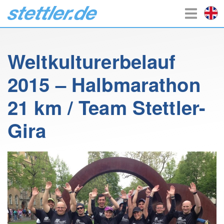
Weltkulturerbelauf
2015 – Halbmarathon
21 km / Team Stettler-
Gira