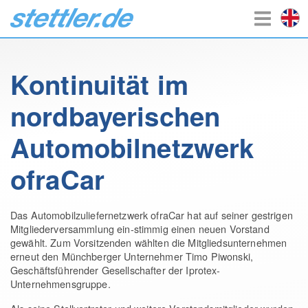
Kontinuität im
nordbayerischen
Automobilnetzwerk
ofraCar
Das Automobilzuliefernetzwerk ofraCar hat auf seiner gestrigen
Mitgliederversammlung ein-stimmig einen neuen Vorstand
gewählt. Zum Vorsitzenden wählten die Mitgliedsunternehmen
erneut den Münchberger Unternehmer Timo Piwonski,
Geschäftsführender Gesellschafter der Iprotex-
Unternehmensgruppe.