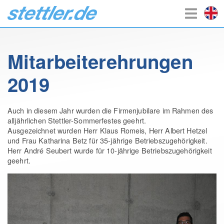
Mitarbeiterehrungen
2019
Auch in diesem Jahr wurden die Firmenjubilare im Rahmen des
alljährlichen Stettler-Sommerfestes geehrt.
Ausgezeichnet wurden Herr Klaus Romeis, Herr Albert Hetzel
und Frau Katharina Betz für 35-jährige Betriebszugehörigkeit.
Herr André Seubert wurde für 10-jährige Betriebszugehörigkeit
geehrt.