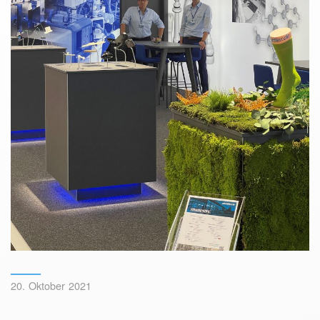
20. Oktober 2021