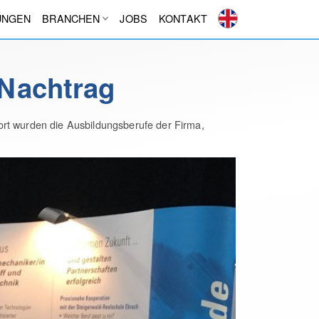
UNGEN
BRANCHEN
JOBS
KONTAKT
Nachtrag
ort wurden die Ausbildungsberufe der Firma,