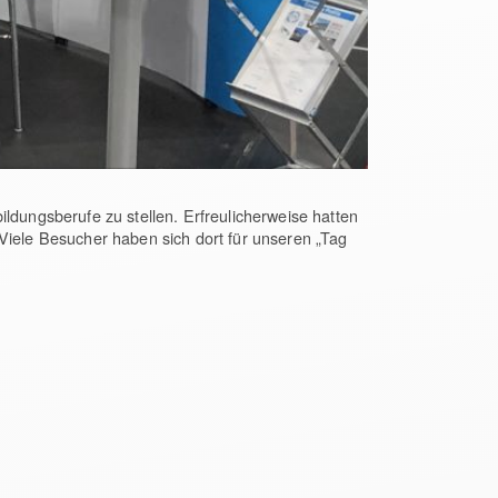
ldungsberufe zu stellen. Erfreulicherweise hatten
Viele Besucher haben sich dort für unseren „Tag