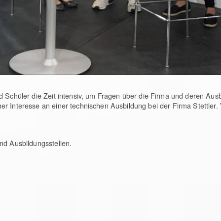
 Schüler die Zeit intensiv, um Fragen über die Firma und deren Ausbi
r Interesse an einer technischen Ausbildung bei der Firma Stettler. 
nd Ausbildungsstellen.