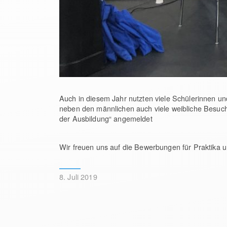
Auch in diesem Jahr nutzten viele Schülerinnen und
neben den männlichen auch viele weibliche Besuche
der Ausbildung“ angemeldet
Wir freuen uns auf die Bewerbungen für Praktika u
8. Juli 2019