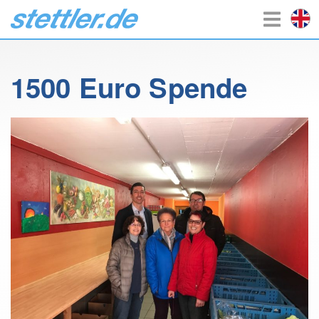
1500 Euro Spende