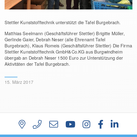
Stettler Kunststofftechnik unterstützt die Tafel Burgebrach.
Matthias Seelmann (Geschäftsführer Stettler) Brigitte Müller,
Gerlinde Gaier, Debrah Neser (alle Ehrenamt Tafel
Burgebrach), Klaus Romeis (Geschäftsführer Stettler) Die Firma
Stettler Kunststofftechnik GmbH&Co.KG aus Burgwindheim
übergab an Debrah Neser 1500 Euro zur Unterstützung der
Aktivitäten der Tafel Burgebrach.
15. März 2017