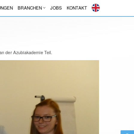
UNGEN
BRANCHEN
JOBS
KONTAKT
 an der Azubiakademie Teil.