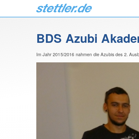
BDS Azubi Akade
Im Jahr 2015/2016 nahmen die Azubis des 2. Ausbil