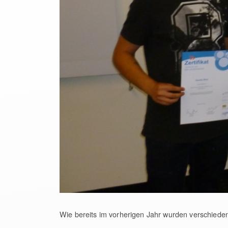
Wie bereits im vorherigen Jahr wurden verschiede