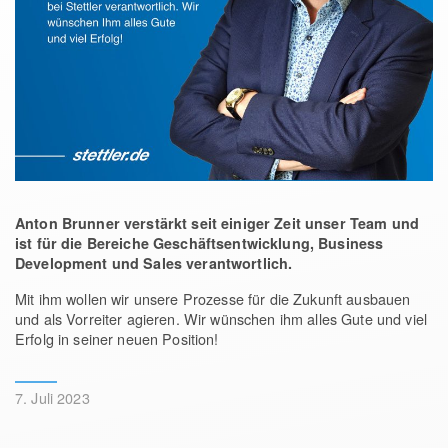
Anton Brunner verstärkt seit einiger Zeit unser Team und
ist für die Bereiche Geschäftsentwicklung, Business
Development und Sales verantwortlich.
Mit ihm wollen wir unsere Prozesse für die Zukunft ausbauen
und als Vorreiter agieren. Wir wünschen ihm alles Gute und viel
Erfolg in seiner neuen Position!
7. Juli 2023