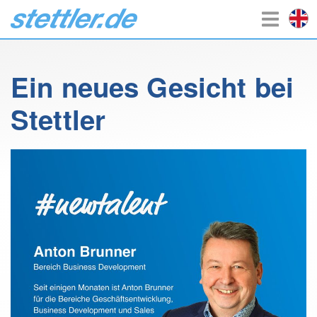
Ein neues Gesicht bei
Stettler