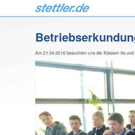
Betriebserkundung
Am 21.04.2016 besuchten uns die Klassen 9a und 9