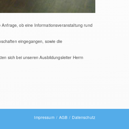
e Anfrage, ob eine Informationsveranstaltung rund
nschaften eingegangen, sowie die
en sich bei unseren Ausbildungsleiter Herrn
Impressum
AGB
Datenschutz