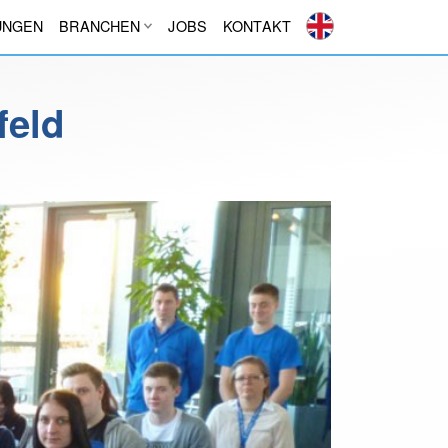
UNGEN
BRANCHEN
JOBS
KONTAKT
feld