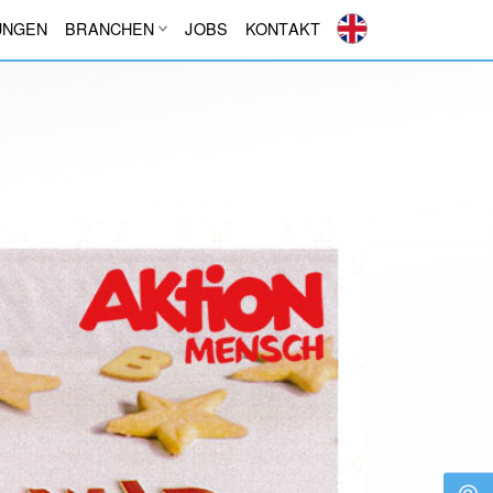
UNGEN
BRANCHEN
JOBS
KONTAKT