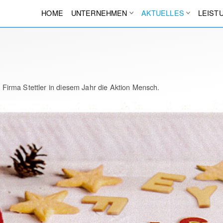
HOME
UNTERNEHMEN
AKTUELLES
LEIST
irma Stettler in diesem Jahr die Aktion Mensch.