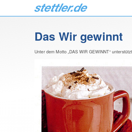
Das Wir gewinnt
Unter dem Motto „DAS WIR GEWINNT“ unterstützt F