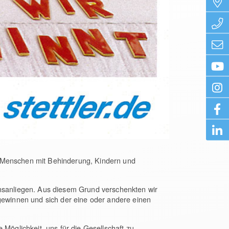
n Menschen mit Behinderung, Kindern und
ensanliegen. Aus diesem Grund verschenkten wir
 gewinnen und sich der eine oder andere einen
 Möglichkeit, uns für die Gesellschaft zu