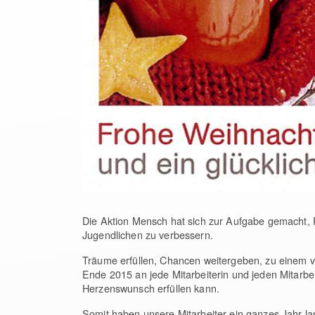
Die Aktion Mensch hat sich zur Aufgabe gemacht, 
Jugendlichen zu verbessern.
Träume erfüllen, Chancen weitergeben, zu einem vi
Ende 2015 an jede Mitarbeiterin und jeden Mitarbe
Herzenswunsch erfüllen kann.
Somit haben unsere Mitarbeiter ein ganzes Jahr lan