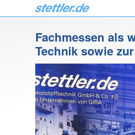
Fachmessen als wi
Technik sowie zu