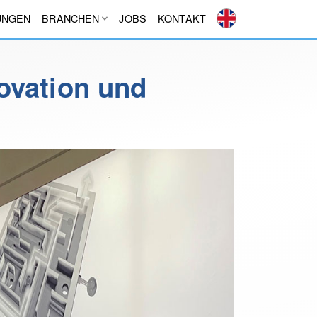
UNGEN
BRANCHEN
JOBS
KONTAKT
ovation und