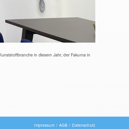
Kunststoffbranche in diesem Jahr, der Fakuma in
Impressum
AGB
Datenschutz