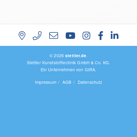
© 2026
.
stettler.de
Stettler Kunststofftechnik GmbH & Co. KG.
Ein Unternehmen von GIRA.
Impressum
AGB
Datenschutz