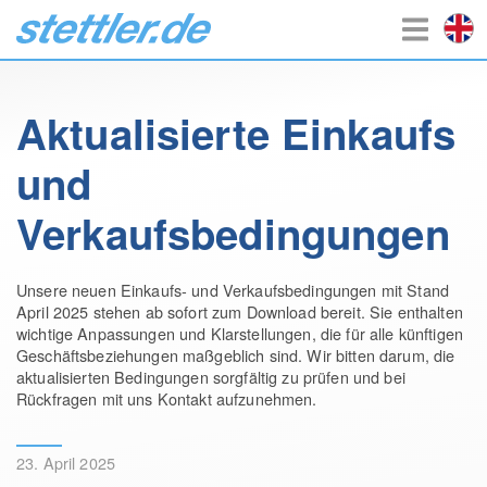
Aktualisierte Einkaufs
und
Verkaufsbedingungen
Unsere neuen Einkaufs- und Verkaufsbedingungen mit Stand
April 2025 stehen ab sofort zum Download bereit. Sie enthalten
wichtige Anpassungen und Klarstellungen, die für alle künftigen
Geschäftsbeziehungen maßgeblich sind. Wir bitten darum, die
aktualisierten Bedingungen sorgfältig zu prüfen und bei
Rückfragen mit uns Kontakt aufzunehmen.
23. April 2025