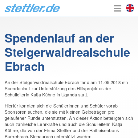
Spendenlauf an der
Steigerwaldrealschule
Ebrach
An der Steigerwaldrealschule Ebrach fand am 11.05.2018 ein
Spendenlauf zur Unterstützung des Hilfsprojektes der
Schulleiterin Katja Kühne in Uganda statt.
Hierfür konnten sich die Schülerinnen und Schüler vorab
Sponsoren suchen, die sie mit kleinen Gelbeträgen pro
gelaufener Runde unterstützen. An dieser Aktion beteiligten sich
auch zahlreiche Lehrkräfte und auch die Schulleiterin Katja
Kühne, die von der Firma Stettler und der Raiffeisenbank
Burgebrach-Stegaurach unterstützt wurden.