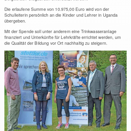
Die erlaufene Summe von 10.975,00 Euro wird von der
Schulleiterin persönlich an die Kinder und Lehrer in Uganda
übergeben.
Mit der Spende soll unter anderem eine Trinkwasseranlage
finanziert und Unterkünfte für Lehrkräfte errichtet werden, um
die Qualität der Bildung vor Ort nachhaltig zu steigern.