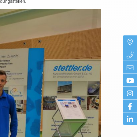
dungsstellen.