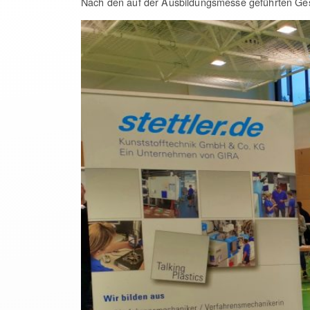
Nach den auf der Ausbildungsmesse geführten Gesp