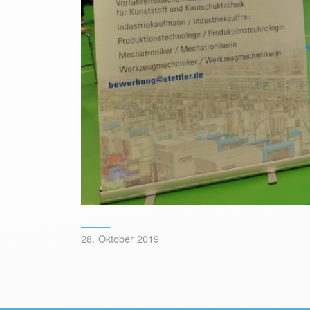
28. Oktober 2019