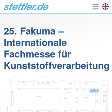
25. Fakuma –
Internationale
Fachmesse für
Kunststoffverarbeitung