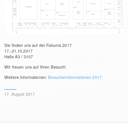
Sie finden uns auf der Fakuma 2017
17.-21.10.2017
Halle A3 / 3107
Wir freuen uns auf Ihren Besuch!
Weitere Informationen:
Besucherinformationen 2017
17. August 2017