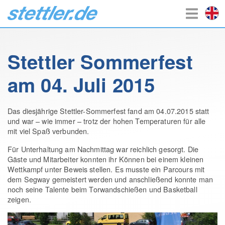
Stettler Sommerfest
am 04. Juli 2015
Das diesjährige Stettler-Sommerfest fand am 04.07.2015 statt
und war – wie immer – trotz der hohen Temperaturen für alle
mit viel Spaß verbunden.
Für Unterhaltung am Nachmittag war reichlich gesorgt. Die
Gäste und Mitarbeiter konnten ihr Können bei einem kleinen
Wettkampf unter Beweis stellen. Es musste ein Parcours mit
dem Segway gemeistert werden und anschließend konnte man
noch seine Talente beim Torwandschießen und Basketball
zeigen.